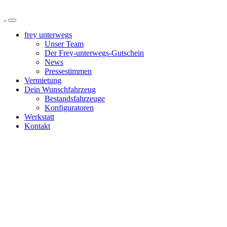
frey unterwegs
Unser Team
Der Frey-unterwegs-Gutschein
News
Pressestimmen
Vermietung
Dein Wunschfahrzeug
Bestandsfahrzeuge
Konfiguratoren
Werkstatt
Kontakt