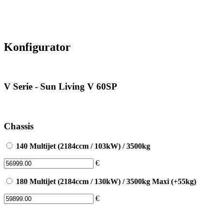
Konfigurator
V Serie - Sun Living
V 60SP
Chassis
140 Multijet (2184ccm / 103kW) / 3500kg
€
180 Multijet (2184ccm / 130kW) / 3500kg Maxi (+55kg)
€